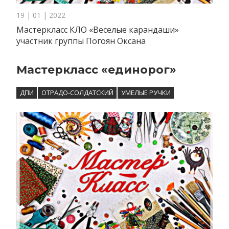
19 | 01 | 2022
Мастеркласс КЛО «Веселые карандаши»
участник группы Погоян Оксана
Мастеркласс «единорог»
ДПИ
ОТРАДО-СОЛДАТСКИЙ
УМЕЛЫЕ РУЧКИ