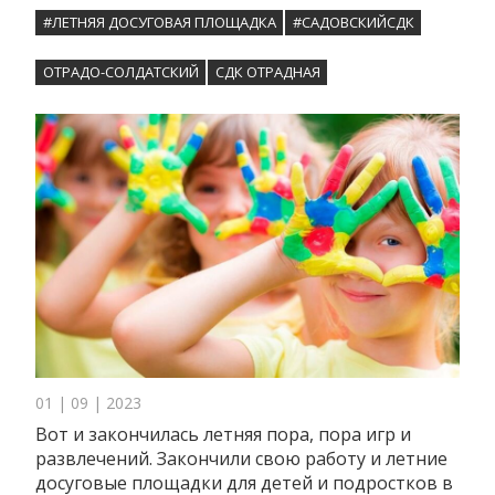
#ЛЕТНЯЯ ДОСУГОВАЯ ПЛОЩАДКА
#САДОВСКИЙСДК
ОТРАДО-СОЛДАТСКИЙ
СДК ОТРАДНАЯ
01 | 09 | 2023
Вот и закончилась летняя пора, пора игр и
развлечений. Закончили свою работу и летние
досуговые площадки для детей и подростков в