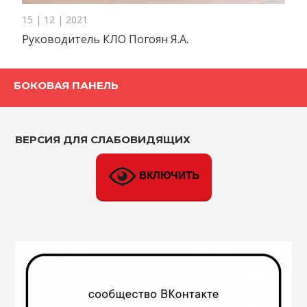
15 | 12 | 2021
Руководитель КЛО Погоян Я.А.
БОКОВАЯ ПАНЕЛЬ
ВЕРСИЯ ДЛЯ СЛАБОВИДЯЩИХ
ВКЛЮЧИТЬ