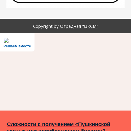
Copyright by Отрадная "ЦКСМ"
Решаем вместе
Сложности с получением «Пушкинской