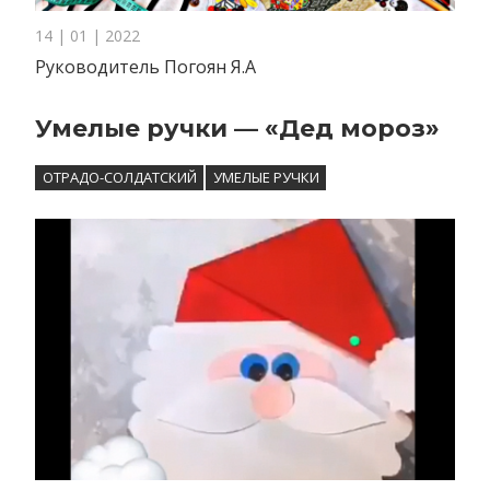
14 | 01 | 2022
Руководитель Погоян Я.А
Умелые ручки — «Дед мороз»
ОТРАДО-СОЛДАТСКИЙ
УМЕЛЫЕ РУЧКИ