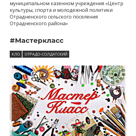
муниципальном казенном учреждения «Центр
культуры, спорта и молодежной политики
Отрадненского сельского поселения
Отрадненского района»
#Мастеркласс
КЛО
ОТРАДО-СОЛДАТСКИЙ