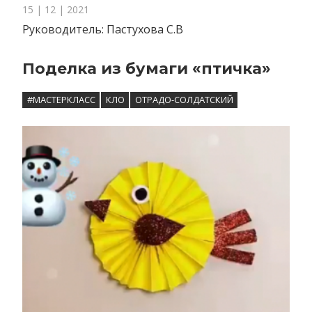
15 | 12 | 2021
Руководитель: Пастухова С.В
Поделка из бумаги «птичка»
#МАСТЕРКЛАСС
КЛО
ОТРАДО-СОЛДАТСКИЙ