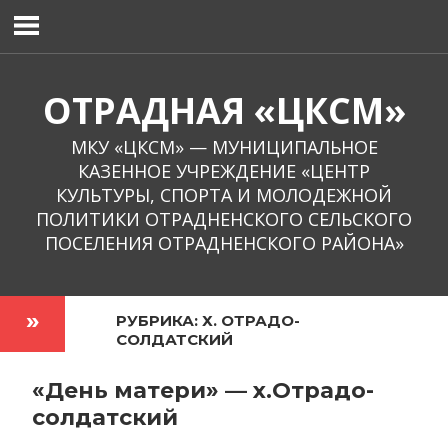
Перейти
к
содержимому
ОТРАДНАЯ «ЦКСМ»
МКУ «ЦКСМ» — МУНИЦИПАЛЬНОЕ
КАЗЕННОЕ УЧРЕЖДЕНИЕ «ЦЕНТР
КУЛЬТУРЫ, СПОРТА И МОЛОДЕЖНОЙ
ПОЛИТИКИ ОТРАДНЕНСКОГО СЕЛЬСКОГО
ПОСЕЛЕНИЯ ОТРАДНЕНСКОГО РАЙОНА»
РУБРИКА:
Х. ОТРАДО-
СОЛДАТСКИЙ
«День матери» — x.Отрадо-
солдатский