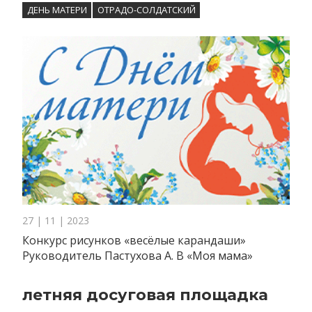
ДЕНЬ МАТЕРИ
ОТРАДО-СОЛДАТСКИЙ
27 | 11 | 2023
Конкурс рисунков «весёлые карандаши»
Руководитель Пастухова А. В «Моя мама»
летняя досуговая площадка