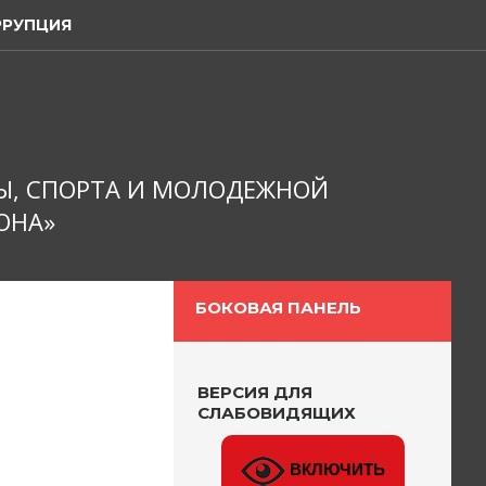
РРУПЦИЯ
Ы, СПОРТА И МОЛОДЕЖНОЙ
ОНА»
БОКОВАЯ ПАНЕЛЬ
ВЕРСИЯ ДЛЯ
СЛАБОВИДЯЩИХ
ВКЛЮЧИТЬ