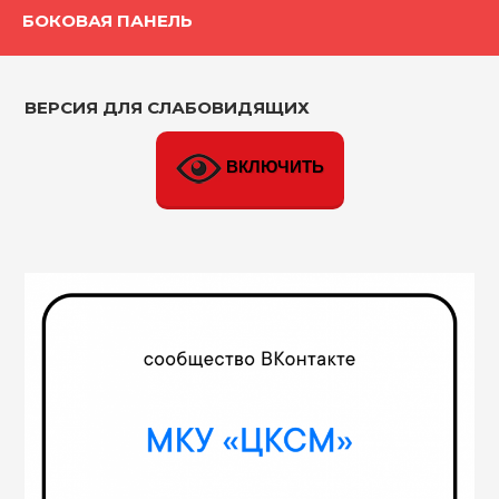
БОКОВАЯ ПАНЕЛЬ
ВЕРСИЯ ДЛЯ СЛАБОВИДЯЩИХ
ВКЛЮЧИТЬ