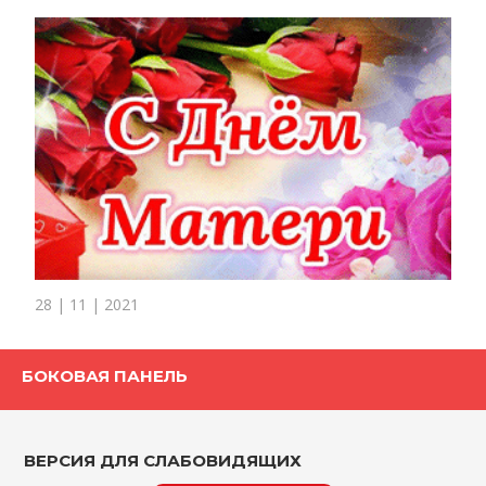
28 | 11 | 2021
БОКОВАЯ ПАНЕЛЬ
ВЕРСИЯ ДЛЯ СЛАБОВИДЯЩИХ