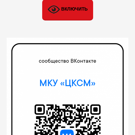
ВКЛЮЧИТЬ