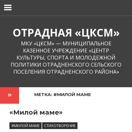
Перейти
к
содержимому
ОТРАДНАЯ «ЦКСМ»
МКУ «ЦКСМ» — МУНИЦИПАЛЬНОЕ
КАЗЕННОЕ УЧРЕЖДЕНИЕ «ЦЕНТР
КУЛЬТУРЫ, СПОРТА И МОЛОДЕЖНОЙ
ПОЛИТИКИ ОТРАДНЕНСКОГО СЕЛЬСКОГО
ПОСЕЛЕНИЯ ОТРАДНЕНСКОГО РАЙОНА»
МЕТКА:
#МИЛОЙ МАМЕ
«Милой маме»
#МИЛОЙ МАМЕ
СТИХОТВОРЕНИЕ