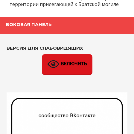
территории прилегающей к Братской могиле
БОКОВАЯ ПАНЕЛЬ
ВЕРСИЯ ДЛЯ СЛАБОВИДЯЩИХ
ВКЛЮЧИТЬ