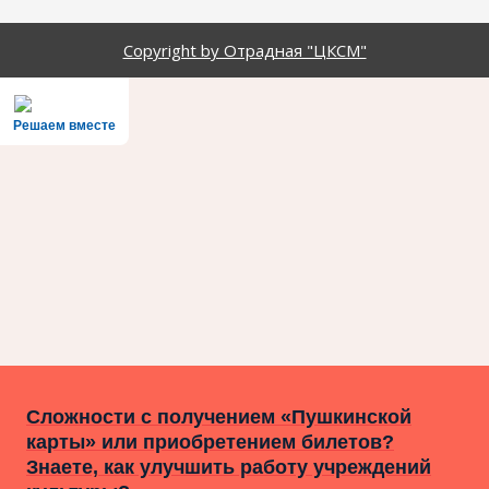
Copyright by Отрадная "ЦКСМ"
Решаем вместе
Сложности с получением «Пушкинской
карты» или приобретением билетов?
Знаете, как улучшить работу учреждений