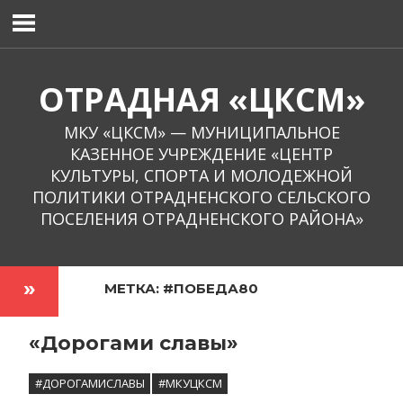
Перейти
к
содержимому
ОТРАДНАЯ «ЦКСМ»
МКУ «ЦКСМ» — МУНИЦИПАЛЬНОЕ
КАЗЕННОЕ УЧРЕЖДЕНИЕ «ЦЕНТР
КУЛЬТУРЫ, СПОРТА И МОЛОДЕЖНОЙ
ПОЛИТИКИ ОТРАДНЕНСКОГО СЕЛЬСКОГО
ПОСЕЛЕНИЯ ОТРАДНЕНСКОГО РАЙОНА»
МЕТКА:
#ПОБЕДА80
«Дорогами славы»
#ДОРОГАМИСЛАВЫ
#МКУЦКСМ