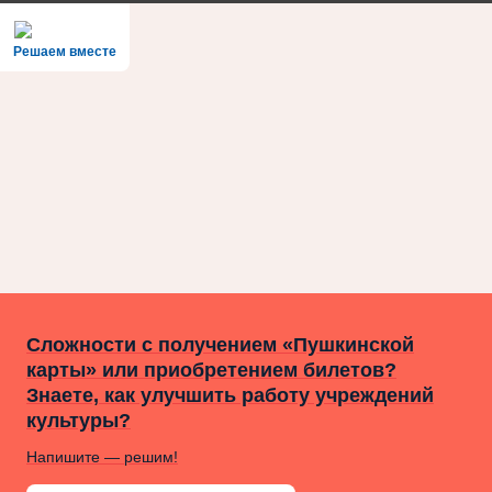
Решаем вместе
Сложности с получением «Пушкинской
карты» или приобретением билетов?
Знаете, как улучшить работу учреждений
культуры?
Напишите — решим!