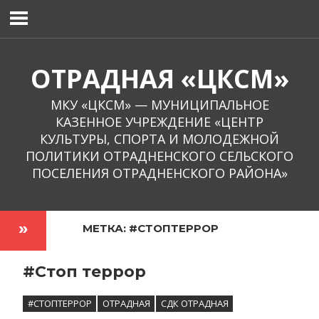
Перейти
к
содержимому
ОТРАДНАЯ «ЦКСМ»
МКУ «ЦКСМ» — МУНИЦИПАЛЬНОЕ
КАЗЕННОЕ УЧРЕЖДЕНИЕ «ЦЕНТР
КУЛЬТУРЫ, СПОРТА И МОЛОДЕЖНОЙ
ПОЛИТИКИ ОТРАДНЕНСКОГО СЕЛЬСКОГО
ПОСЕЛЕНИЯ ОТРАДНЕНСКОГО РАЙОНА»
МЕТКА:
#СТОПТЕРРОР
#Стоп террор
#СТОПТЕРРОР
ОТРАДНАЯ
СДК ОТРАДНАЯ