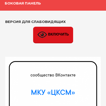
БОКОВАЯ ПАНЕЛЬ
ВЕРСИЯ ДЛЯ СЛАБОВИДЯЩИХ
ВКЛЮЧИТЬ