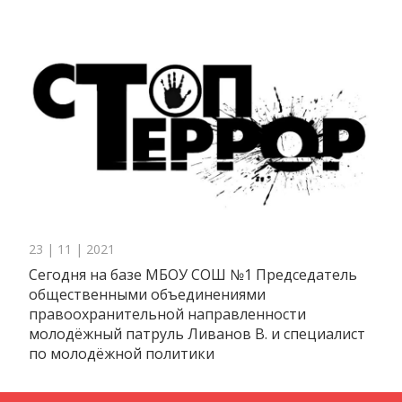
23 | 11 | 2021
Сегодня на базе МБОУ СОШ №1 Председатель
общественными объединениями
правоохранительной направленности
молодёжный патруль Ливанов В. и специалист
по молодёжной политики