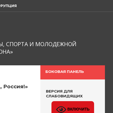
РРУПЦИЯ
Ы, СПОРТА И МОЛОДЕЖНОЙ
ОНА»
БОКОВАЯ ПАНЕЛЬ
 Россия!»
ВЕРСИЯ ДЛЯ
СЛАБОВИДЯЩИХ
ВКЛЮЧИТЬ