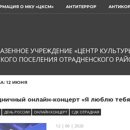
РМАЦИЯ О МКУ «ЦКСМ»
АНТИТЕРРОР
АНТИКО
АЗЕННОЕ УЧРЕЖДЕНИЕ «ЦЕНТР КУЛЬТУР
КОГО ПОСЕЛЕНИЯ ОТРАДНЕНСКОГО РАЙ
А:
12 ИЮНЯ
ничный онлайн-концерт «Я люблю тебя,
ДЕНЬ РОССИИ
ОНЛАЙН КОНЦЕРТ
СДК ОТРАДНАЯ
12 | 06 | 2020