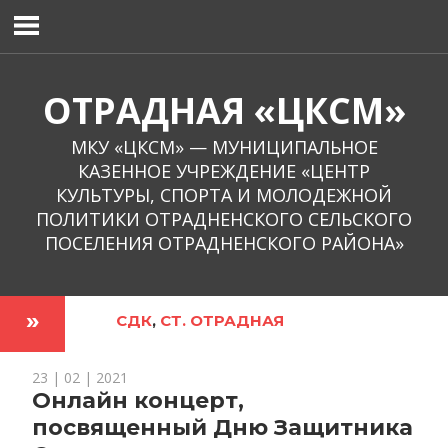
Перейти
к
содержимому
ОТРАДНАЯ «ЦКСМ»
МКУ «ЦКСМ» — МУНИЦИПАЛЬНОЕ
КАЗЕННОЕ УЧРЕЖДЕНИЕ «ЦЕНТР
КУЛЬТУРЫ, СПОРТА И МОЛОДЕЖНОЙ
ПОЛИТИКИ ОТРАДНЕНСКОГО СЕЛЬСКОГО
ПОСЕЛЕНИЯ ОТРАДНЕНСКОГО РАЙОНА»
СДК
,
СТ. ОТРАДНАЯ
23 | 02 | 2021
Онлайн концерт,
посвященный Дню Защитника