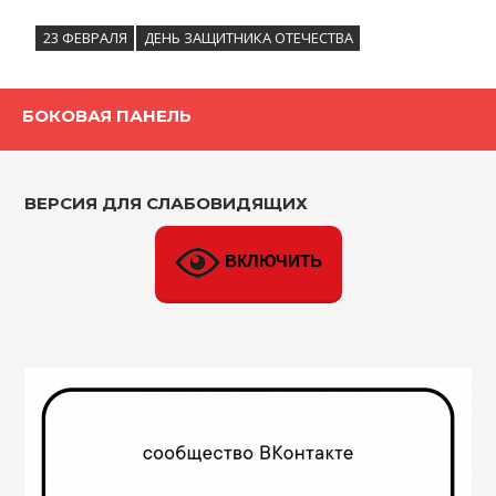
23 ФЕВРАЛЯ
ДЕНЬ ЗАЩИТНИКА ОТЕЧЕСТВА
БОКОВАЯ ПАНЕЛЬ
ВЕРСИЯ ДЛЯ СЛАБОВИДЯЩИХ
ВКЛЮЧИТЬ