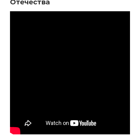
Отечества