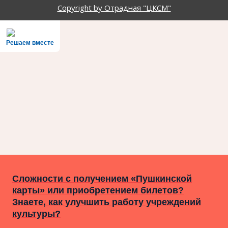
Copyright by Отрадная "ЦКСМ"
Решаем вместе
Сложности с получением «Пушкинской
карты» или приобретением билетов?
Знаете, как улучшить работу учреждений
культуры?