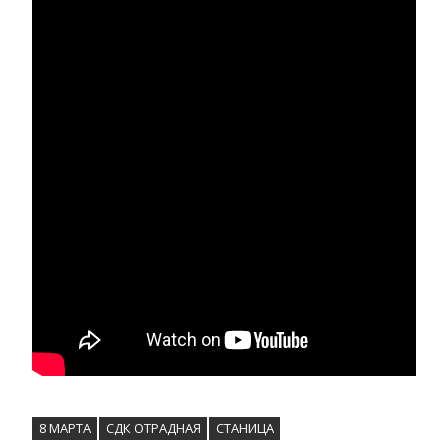
8 МАРТА
СДК ОТРАДНАЯ
СТАНИЦА