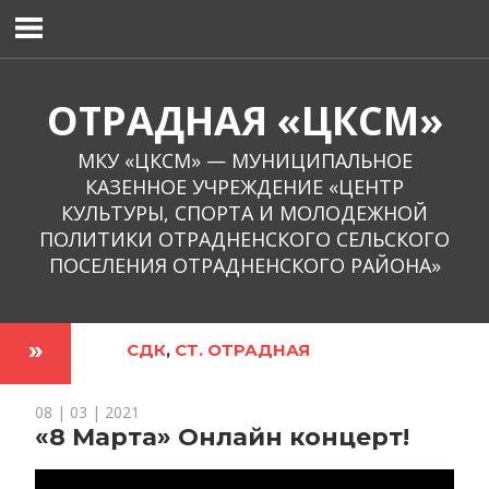
Перейти
к
содержимому
ОТРАДНАЯ «ЦКСМ»
МКУ «ЦКСМ» — МУНИЦИПАЛЬНОЕ
КАЗЕННОЕ УЧРЕЖДЕНИЕ «ЦЕНТР
КУЛЬТУРЫ, СПОРТА И МОЛОДЕЖНОЙ
ПОЛИТИКИ ОТРАДНЕНСКОГО СЕЛЬСКОГО
ПОСЕЛЕНИЯ ОТРАДНЕНСКОГО РАЙОНА»
СДК
,
СТ. ОТРАДНАЯ
08 | 03 | 2021
«8 Марта» Онлайн концерт!