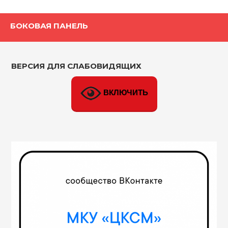
БОКОВАЯ ПАНЕЛЬ
ВЕРСИЯ ДЛЯ СЛАБОВИДЯЩИХ
ВКЛЮЧИТЬ