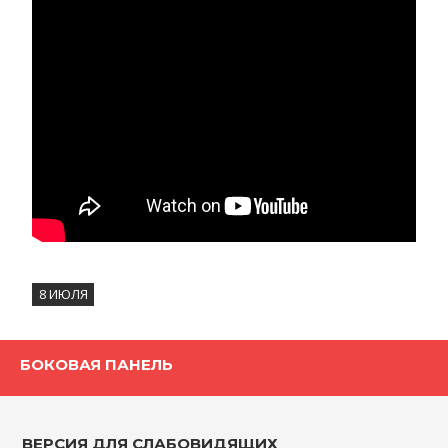
8 ИЮЛЯ
БОКОВАЯ ПАНЕЛЬ
ВЕРСИЯ ДЛЯ СЛАБОВИДЯЩИХ