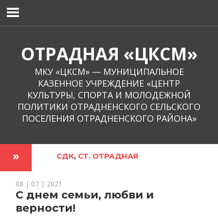
Перейти
к
содержимому
ОТРАДНАЯ «ЦКСМ»
МКУ «ЦКСМ» — МУНИЦИПАЛЬНОЕ
КАЗЕННОЕ УЧРЕЖДЕНИЕ «ЦЕНТР
КУЛЬТУРЫ, СПОРТА И МОЛОДЕЖНОЙ
ПОЛИТИКИ ОТРАДНЕНСКОГО СЕЛЬСКОГО
ПОСЕЛЕНИЯ ОТРАДНЕНСКОГО РАЙОНА»
СДК
,
СТ. ОТРАДНАЯ
08 | 07 | 2021
С днем семьи, любви и
верности!