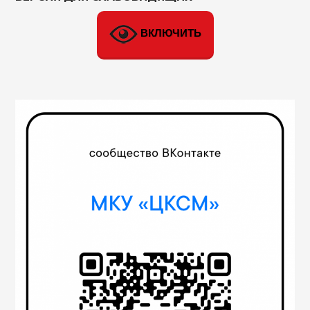
ВКЛЮЧИТЬ