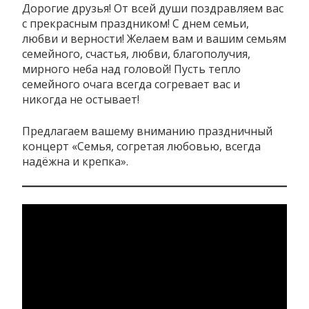
Дорогие друзья! От всей души поздравляем вас
с прекрасным праздником! С днем семьи,
любви и верности! Желаем вам и вашим семьям
семейного, счастья, любви, благополучия,
мирного неба над головой! Пусть тепло
семейного очага всегда согревает вас и
никогда не остывает!
Предлагаем вашему вниманию праздничный
концерт «Семья, согретая любовью, всегда
надёжна и крепка».