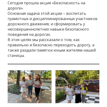
Сегодня прошла акция «Безопасность на
дороге».
Основная задача этой акции – воспитать
грамотных и дисциплинированных участников
дорожного движения, и сформировать у
несовершеннолетних навыки безопасного
поведения на дорогах.
В этих целях мы рассказали о том, как
правильно и безопасно переходить дорогу, а
также раздали памятки юным жителям нашей
станицы.