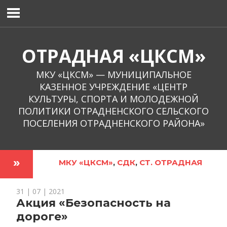
Перейти
к
содержимому
ОТРАДНАЯ «ЦКСМ»
МКУ «ЦКСМ» — МУНИЦИПАЛЬНОЕ
КАЗЕННОЕ УЧРЕЖДЕНИЕ «ЦЕНТР
КУЛЬТУРЫ, СПОРТА И МОЛОДЕЖНОЙ
ПОЛИТИКИ ОТРАДНЕНСКОГО СЕЛЬСКОГО
ПОСЕЛЕНИЯ ОТРАДНЕНСКОГО РАЙОНА»
МКУ «ЦКСМ»
,
СДК
,
СТ. ОТРАДНАЯ
31 | 07 | 2021
Акция «Безопасность на
дороге»