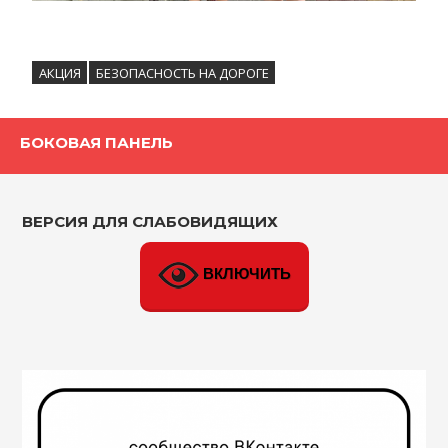
АКЦИЯ
БЕЗОПАСНОСТЬ НА ДОРОГЕ
БОКОВАЯ ПАНЕЛЬ
ВЕРСИЯ ДЛЯ СЛАБОВИДЯЩИХ
ВКЛЮЧИТЬ