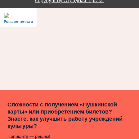
Copyright by Отрадная "ЦКСМ"
Решаем вместе
Сложности с получением «Пушкинской
карты» или приобретением билетов?
Знаете, как улучшить работу учреждений
культуры?
Напишите — решим!