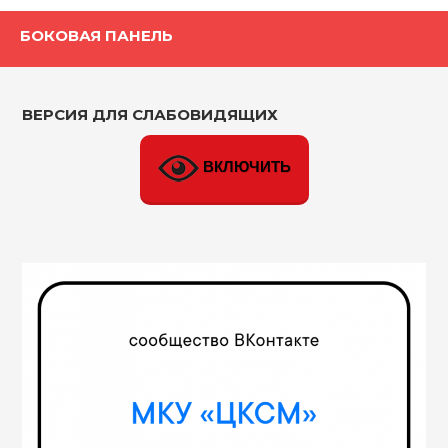
БОКОВАЯ ПАНЕЛЬ
ВЕРСИЯ ДЛЯ СЛАБОВИДЯЩИХ
ВКЛЮЧИТЬ