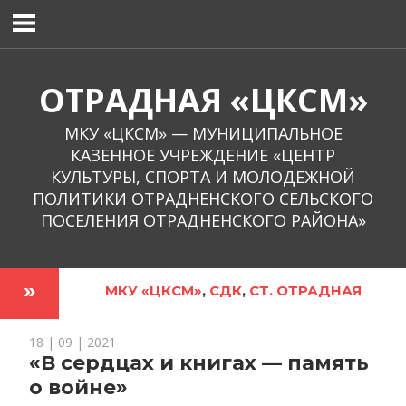
Перейти
к
содержимому
ОТРАДНАЯ «ЦКСМ»
МКУ «ЦКСМ» — МУНИЦИПАЛЬНОЕ
КАЗЕННОЕ УЧРЕЖДЕНИЕ «ЦЕНТР
КУЛЬТУРЫ, СПОРТА И МОЛОДЕЖНОЙ
ПОЛИТИКИ ОТРАДНЕНСКОГО СЕЛЬСКОГО
ПОСЕЛЕНИЯ ОТРАДНЕНСКОГО РАЙОНА»
МКУ «ЦКСМ»
,
СДК
,
СТ. ОТРАДНАЯ
18 | 09 | 2021
«В сердцах и книгах — память
о войне»