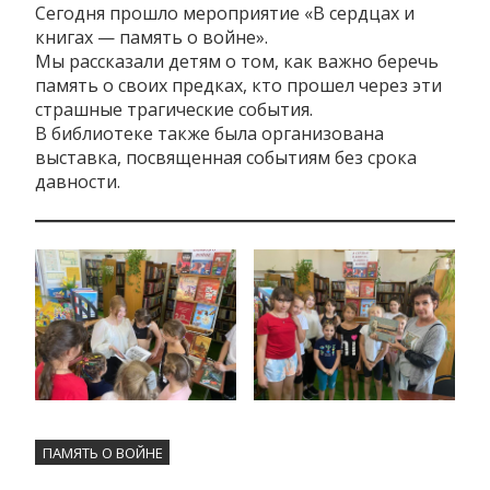
Сегодня прошло мероприятие «В сердцах и
книгах — память о войне».
Мы рассказали детям о том, как важно беречь
память о своих предках, кто прошел через эти
страшные трагические события.
В библиотеке также была организована
выставка, посвященная событиям без срока
давности.
ПАМЯТЬ О ВОЙНЕ