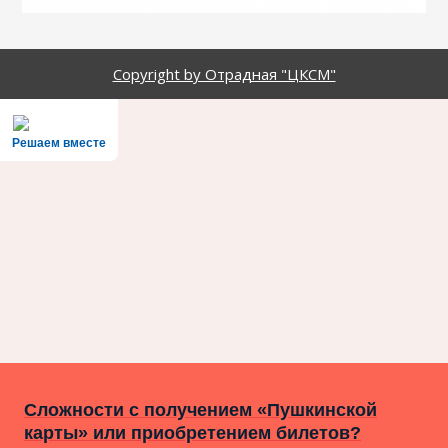
Copyright by Отрадная "ЦКСМ"
Решаем вместе
Сложности с получением «Пушкинской
карты» или приобретением билетов?