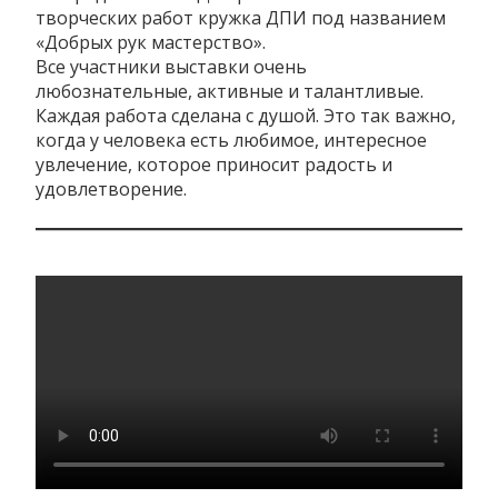
творческих работ кружка ДПИ под названием
«Добрых рук мастерство».
Все участники выставки очень
любознательные, активные и талантливые.
Каждая работа сделана с душой. Это так важно,
когда у человека есть любимое, интересное
увлечение, которое приносит радость и
удовлетворение.