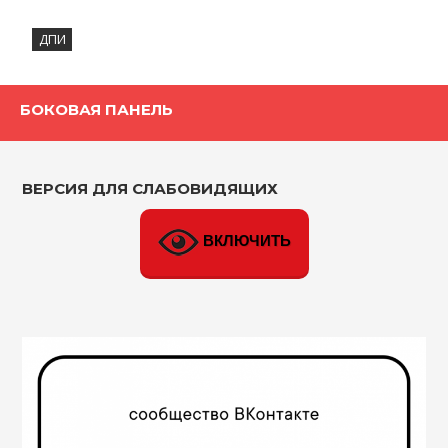
ДПИ
БОКОВАЯ ПАНЕЛЬ
ВЕРСИЯ ДЛЯ СЛАБОВИДЯЩИХ
ВКЛЮЧИТЬ