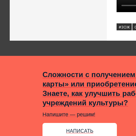
#ЗОЖ
Сложности с получением
карты» или приобретени
Знаете, как улучшить раб
учреждений культуры?
Напишите — решим!
НАПИСАТЬ