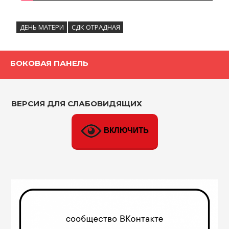
ДЕНЬ МАТЕРИ
СДК ОТРАДНАЯ
БОКОВАЯ ПАНЕЛЬ
ВЕРСИЯ ДЛЯ СЛАБОВИДЯЩИХ
ВКЛЮЧИТЬ