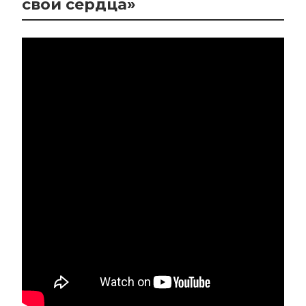
свои сердца»