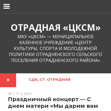
Перейти
к
содержимому
ОТРАДНАЯ «ЦКСМ»
МКУ «ЦКСМ» — МУНИЦИПАЛЬНОЕ
КАЗЕННОЕ УЧРЕЖДЕНИЕ «ЦЕНТР
КУЛЬТУРЫ, СПОРТА И МОЛОДЕЖНОЙ
ПОЛИТИКИ ОТРАДНЕНСКОГО СЕЛЬСКОГО
ПОСЕЛЕНИЯ ОТРАДНЕНСКОГО РАЙОНА»
СДК
,
СТ. ОТРАДНАЯ
28 | 11 | 2021
Праздничный концерт — С
днем матери «Мы дарим вам