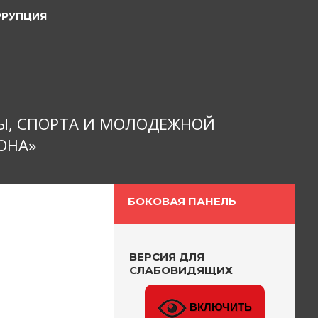
РРУПЦИЯ
Ы, СПОРТА И МОЛОДЕЖНОЙ
ОНА»
БОКОВАЯ ПАНЕЛЬ
ВЕРСИЯ ДЛЯ
СЛАБОВИДЯЩИХ
ВКЛЮЧИТЬ