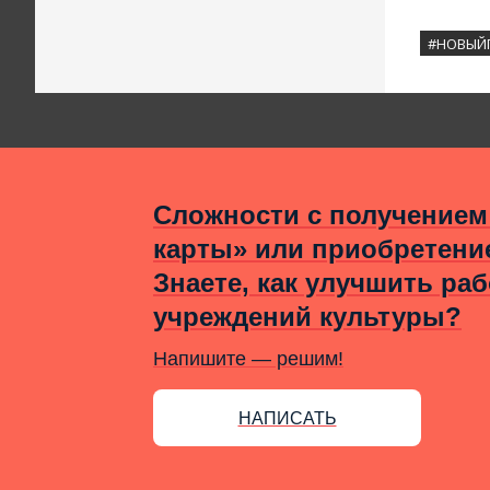
#НОВЫЙ
Сложности с получением
карты» или приобретени
Знаете, как улучшить раб
учреждений культуры?
Напишите — решим!
НАПИСАТЬ