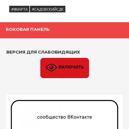
#8МАРТА
#САДОВСКИЙСДК
БОКОВАЯ ПАНЕЛЬ
ВЕРСИЯ ДЛЯ СЛАБОВИДЯЩИХ
ВКЛЮЧИТЬ