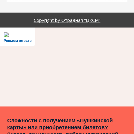
Copyright by Отрадная "ЦКСМ"
Решаем вместе
Сложности с получением «Пушкинской
карты» или приобретением билетов?