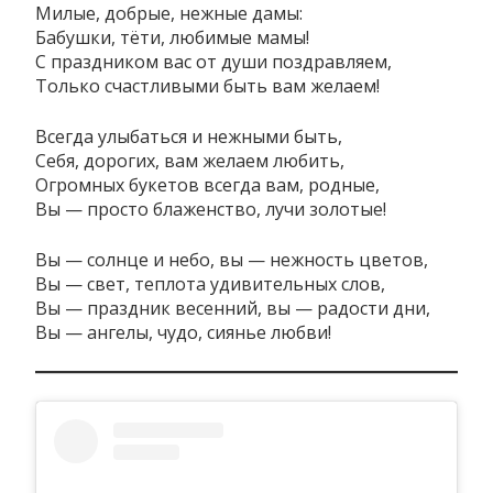
Милые, добрые, нежные дамы:
Бабушки, тёти, любимые мамы!
С праздником вас от души поздравляем,
Только счастливыми быть вам желаем!
Всегда улыбаться и нежными быть,
Себя, дорогих, вам желаем любить,
Огромных букетов всегда вам, родные,
Вы — просто блаженство, лучи золотые!
Вы — солнце и небо, вы — нежность цветов,
Вы — свет, теплота удивительных слов,
Вы — праздник весенний, вы — радости дни,
Вы — ангелы, чудо, сиянье любви!