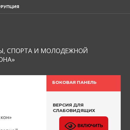
РРУПЦИЯ
Ы, СПОРТА И МОЛОДЕЖНОЙ
ОНА»
БОКОВАЯ ПАНЕЛЬ
ВЕРСИЯ ДЛЯ
СЛАБОВИДЯЩИХ
акон»
ВКЛЮЧИТЬ