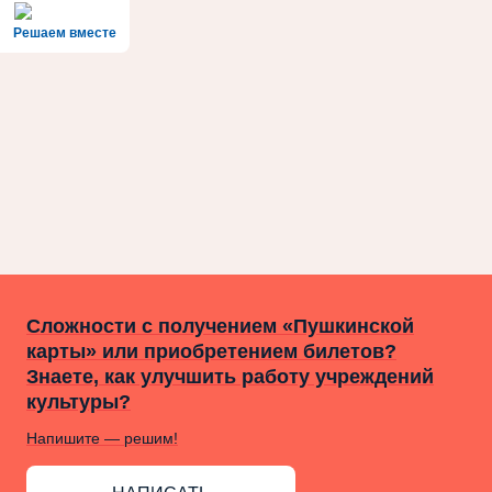
Решаем вместе
Сложности с получением «Пушкинской
карты» или приобретением билетов?
Знаете, как улучшить работу учреждений
культуры?
Напишите — решим!