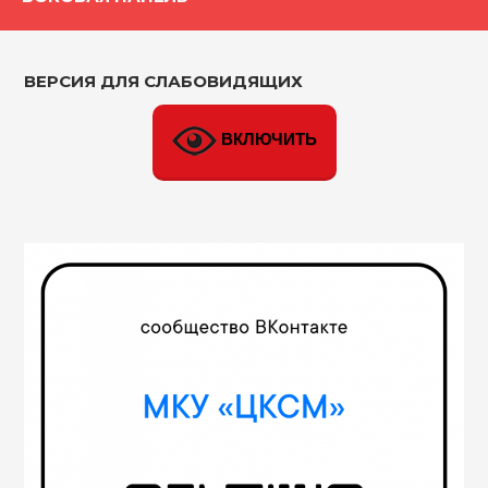
ВЕРСИЯ ДЛЯ СЛАБОВИДЯЩИХ
ВКЛЮЧИТЬ