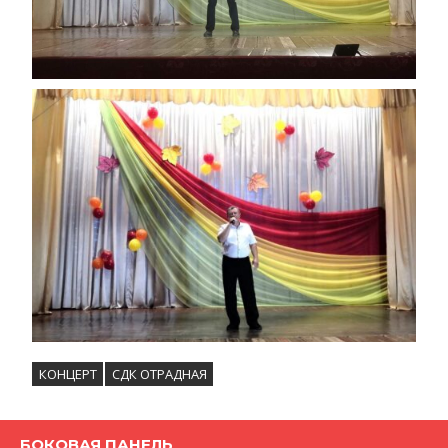
КОНЦЕРТ
СДК ОТРАДНАЯ
БОКОВАЯ ПАНЕЛЬ