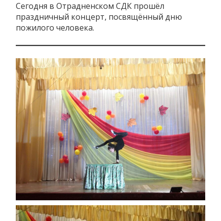
Сегодня в Отрадненском СДК прошёл
праздничный концерт, посвящённый дню
пожилого человека.