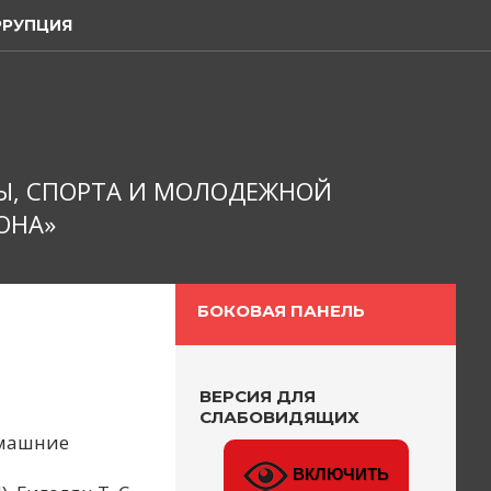
РРУПЦИЯ
Ы, СПОРТА И МОЛОДЕЖНОЙ
ОНА»
БОКОВАЯ ПАНЕЛЬ
ВЕРСИЯ ДЛЯ
СЛАБОВИДЯЩИХ
омашние
ВКЛЮЧИТЬ