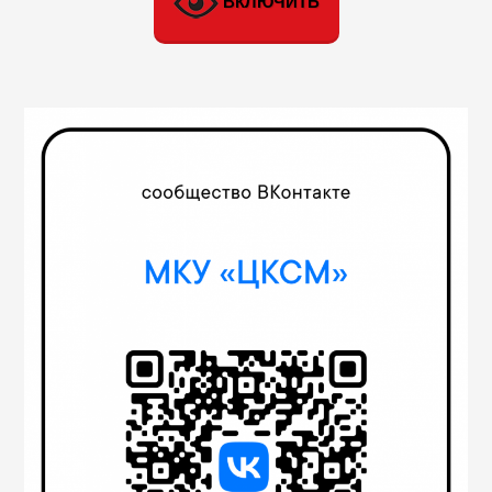
ВКЛЮЧИТЬ