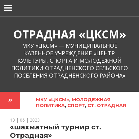
Перейти
к
содержимому
ОТРАДНАЯ «ЦКСМ»
МКУ «ЦКСМ» — МУНИЦИПАЛЬНОЕ
КАЗЕННОЕ УЧРЕЖДЕНИЕ «ЦЕНТР
КУЛЬТУРЫ, СПОРТА И МОЛОДЕЖНОЙ
ПОЛИТИКИ ОТРАДНЕНСКОГО СЕЛЬСКОГО
ПОСЕЛЕНИЯ ОТРАДНЕНСКОГО РАЙОНА»
МКУ «ЦКСМ»
,
МОЛОДЕЖНАЯ
ПОЛИТИКА
,
СПОРТ
,
СТ. ОТРАДНАЯ
13 | 06 | 2023
«шахматный турнир ст.
Отрадная»