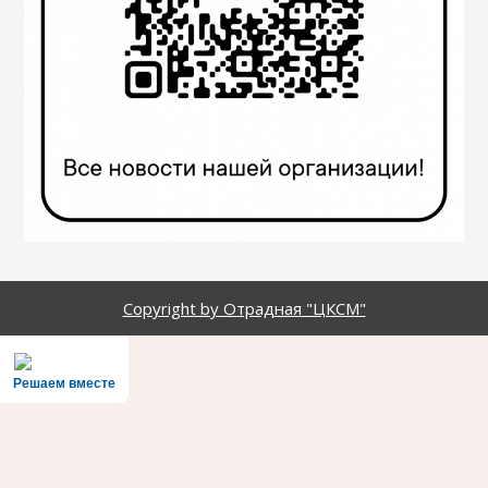
Copyright by Отрадная "ЦКСМ"
Решаем вместе