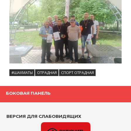
#ШАХМАТЫ
ОТРАДНАЯ
СПОРТ ОТРАДНАЯ
БОКОВАЯ ПАНЕЛЬ
ВЕРСИЯ ДЛЯ СЛАБОВИДЯЩИХ