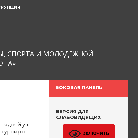
РРУПЦИЯ
Ы, СПОРТА И МОЛОДЕЖНОЙ
ОНА»
БОКОВАЯ ПАНЕЛЬ
ВЕРСИЯ ДЛЯ
СЛАБОВИДЯЩИХ
традной ул.
 турнир по
ВКЛЮЧИТЬ