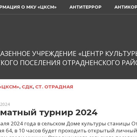
РМАЦИЯ О МКУ «ЦКСМ»
АНТИТЕРРОР
АНТИКО
АЗЕННОЕ УЧРЕЖДЕНИЕ «ЦЕНТР КУЛЬТУР
КОГО ПОСЕЛЕНИЯ ОТРАДНЕНСКОГО РАЙ
«ЦКСМ»
,
СДК
,
СТ. ОТРАДНАЯ
 2024
матный турнир 2024
раля 2024 года в сельском Доме культуры станицы О
ая 64, в 10 часов будет проходить открытый личный