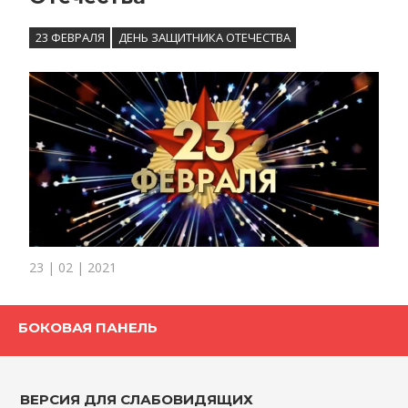
23 ФЕВРАЛЯ
ДЕНЬ ЗАЩИТНИКА ОТЕЧЕСТВА
23 | 02 | 2021
БОКОВАЯ ПАНЕЛЬ
ВЕРСИЯ ДЛЯ СЛАБОВИДЯЩИХ