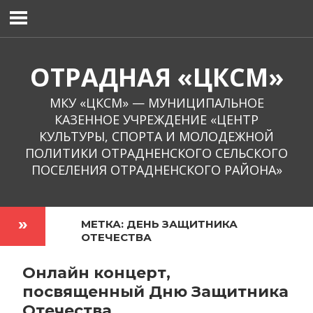
Перейти
к
содержимому
ОТРАДНАЯ «ЦКСМ»
МКУ «ЦКСМ» — МУНИЦИПАЛЬНОЕ
КАЗЕННОЕ УЧРЕЖДЕНИЕ «ЦЕНТР
КУЛЬТУРЫ, СПОРТА И МОЛОДЕЖНОЙ
ПОЛИТИКИ ОТРАДНЕНСКОГО СЕЛЬСКОГО
ПОСЕЛЕНИЯ ОТРАДНЕНСКОГО РАЙОНА»
МЕТКА:
ДЕНЬ ЗАЩИТНИКА
ОТЕЧЕСТВА
Онлайн концерт,
посвященный Дню Защитника
Отечества