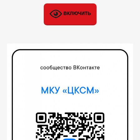
ВКЛЮЧИТЬ