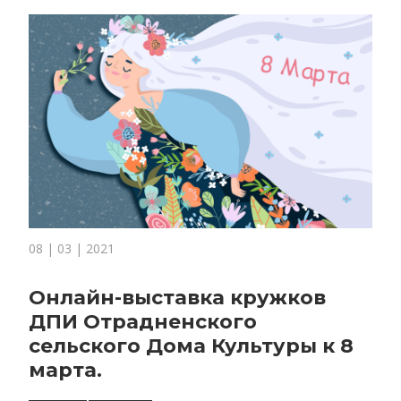
08 | 03 | 2021
Онлайн-выставка кружков
ДПИ Отрадненского
сельского Дома Культуры к 8
марта.