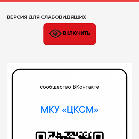
ВЕРСИЯ ДЛЯ СЛАБОВИДЯЩИХ
ВКЛЮЧИТЬ