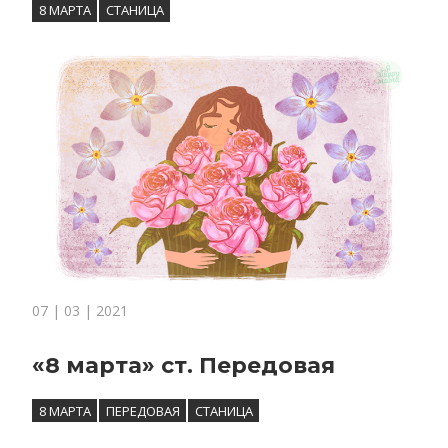
8 МАРТА
СТАНИЦА
07 | 03 | 2021
«8 марта» ст. Передовая
8 МАРТА
ПЕРЕДОВАЯ
СТАНИЦА