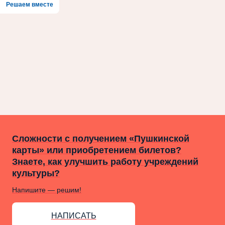
Решаем вместе
Сложности с получением «Пушкинской
карты» или приобретением билетов?
Знаете, как улучшить работу учреждений
культуры?
Напишите — решим!
НАПИСАТЬ