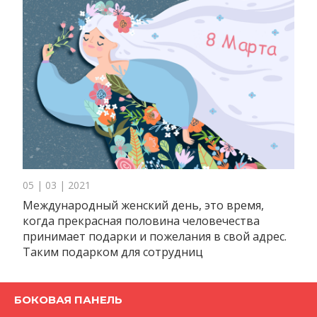
05 | 03 | 2021
Международный женский день, это время,
когда прекрасная половина человечества
принимает подарки и пожелания в свой адрес.
Таким подарком для сотрудниц
БОКОВАЯ ПАНЕЛЬ