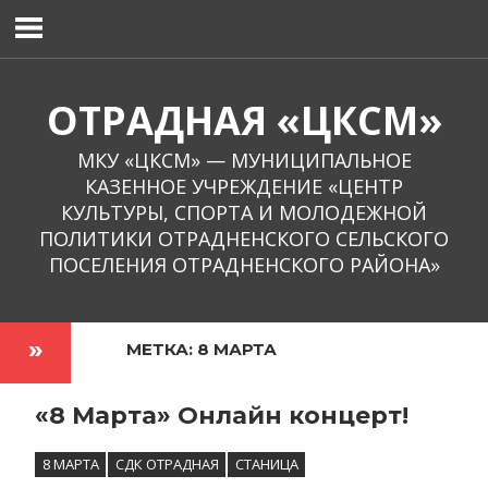
Перейти
к
содержимому
ОТРАДНАЯ «ЦКСМ»
МКУ «ЦКСМ» — МУНИЦИПАЛЬНОЕ
КАЗЕННОЕ УЧРЕЖДЕНИЕ «ЦЕНТР
КУЛЬТУРЫ, СПОРТА И МОЛОДЕЖНОЙ
ПОЛИТИКИ ОТРАДНЕНСКОГО СЕЛЬСКОГО
ПОСЕЛЕНИЯ ОТРАДНЕНСКОГО РАЙОНА»
МЕТКА:
8 МАРТА
«8 Марта» Онлайн концерт!
8 МАРТА
СДК ОТРАДНАЯ
СТАНИЦА